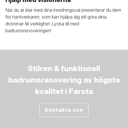
När du är klar med dina inredningsval presenterar du dem
för hantverkaren, som kan hjälpa dig att göra dina
drömmar till verklighet. Lycka till med
badrumsrenoveringen!
Stilren & funktionell
badrumsrenovering av högsta
kvalitet i Farsta
Kontakta oss