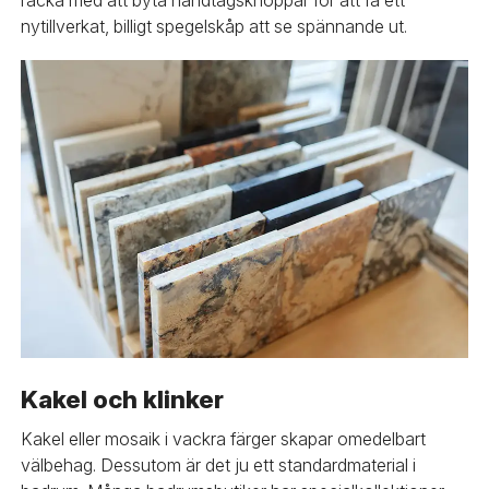
nytillverkat, billigt spegelskåp att se spännande ut.
Kakel och klinker
Kakel eller mosaik i vackra färger skapar omedelbart
välbehag. Dessutom är det ju ett standardmaterial i