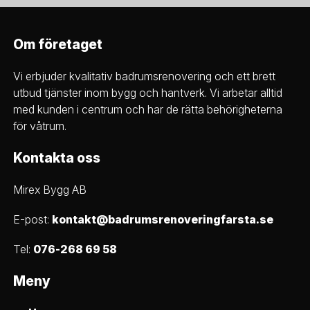
Om företaget
Vi erbjuder kvalitativ badrumsrenovering och ett brett
utbud tjänster inom bygg och hantverk. Vi arbetar alltid
med kunden i centrum och har de rätta behörigheterna
för våtrum.
Kontakta oss
Mirex Bygg AB
E-post:
kontakt@badrumsrenoveringfarsta.se
Tel:
076-268 69 58
Meny